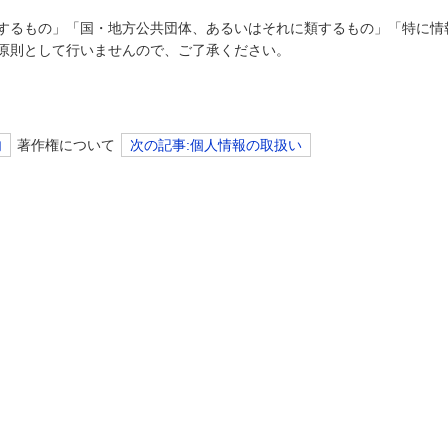
するもの」「国・地方公共団体、あるいはそれに類するもの」「特に情
原則として行いませんので、ご了承ください。
内
著作権について
次の記事:個人情報の取扱い