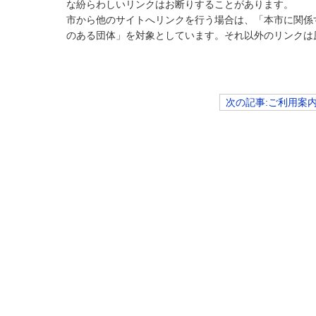
な紛らわしいリンクはお断りすることがあります。
市から他のサイトへリンクを行う場合は、「本市に関係
のある団体」を対象としています。それ以外のリンクは
次の記事:ご利用案