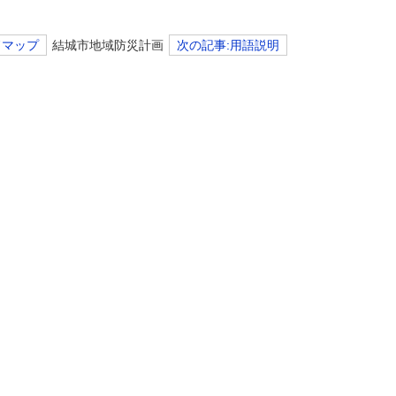
ドマップ
結城市地域防災計画
次の記事:用語説明