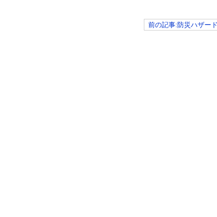
前の記事:防災ハザー