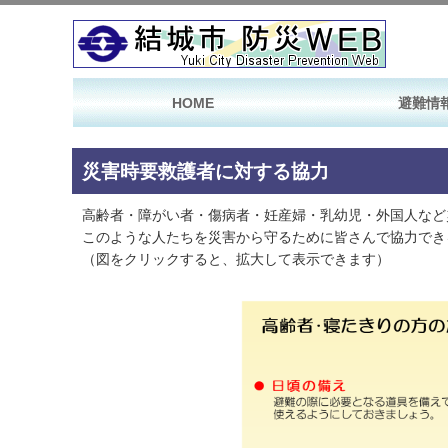
HOME
避難情
災害時要救護者に対する協力
高齢者・障がい者・傷病者・妊産婦・乳幼児・外国人など
このような人たちを災害から守るために皆さんで協力でき
（図をクリックすると、拡大して表示できます）