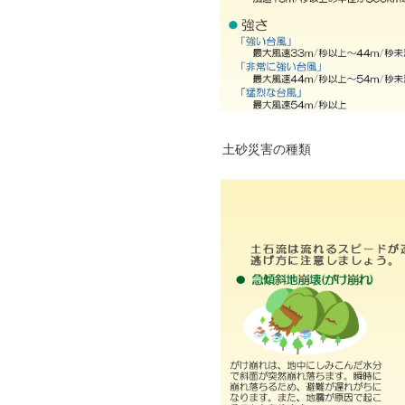
土砂災害の種類