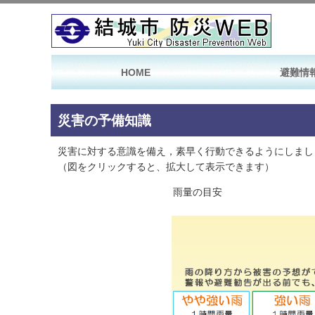
HOME
避難情
災害の予備知識
災害に対する意識を備え，素早く行動できるようにしまし
（図をクリックすると、拡大して表示できます）
雨量の目安