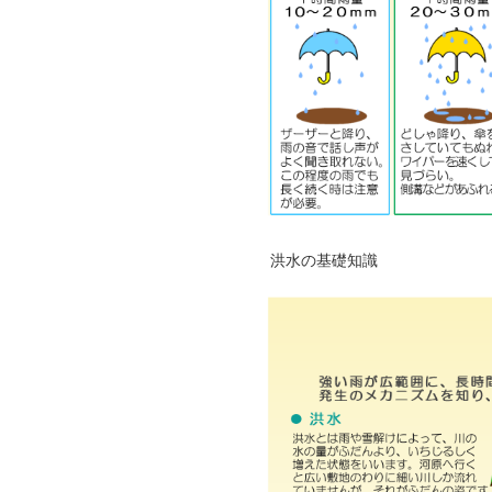
洪水の基礎知識