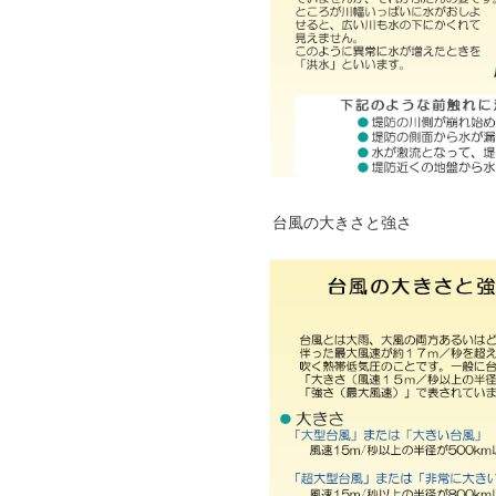
台風の大きさと強さ